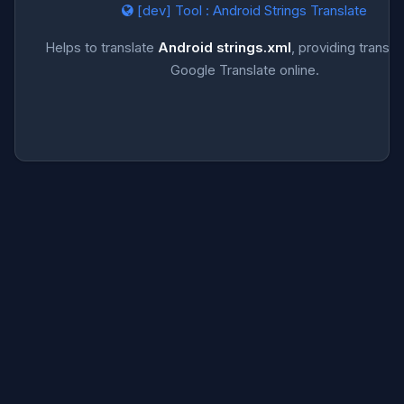
[dev] Tool : Android Strings Translate
Helps to translate
Android strings.xml
, providing transla
Google Translate online.